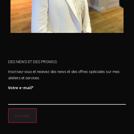
DES NEWS ET DES PROMOS
Inscrivez-vous et recevez des news et des offres spéciales sur mes
ateliers et services.
Votre e-mail*