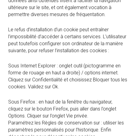
données ainsi obtenues visent à faciliter la navigation
ultérieure sur le site, et ont également vocation à
permettre diverses mesures de fréquentation.
Le refus d’installation d’un cookie peut entraîner
l’impossibilité d’accéder à certains services. L’utilisateur
peut toutefois configurer son ordinateur de la manière
suivante, pour refuser l’installation des cookies :
Sous Internet Explorer : onglet outil (pictogramme en
forme de rouage en haut a droite) / options internet.
Cliquez sur Confidentialité et choisissez Bloquer tous les
cookies. Validez sur Ok.
Sous Firefox : en haut de la fenêtre du navigateur,
cliquez sur le bouton Firefox, puis aller dans l’onglet
Options. Cliquer sur l’onglet Vie privée.
Paramétrez les Règles de conservation sur : utiliser les
paramètres personnalisés pour l’historique. Enfin