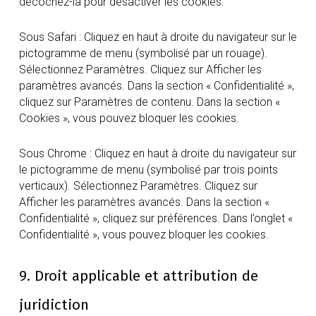
décochez-la pour désactiver les cookies.
Sous Safari : Cliquez en haut à droite du navigateur sur le
pictogramme de menu (symbolisé par un rouage).
Sélectionnez Paramètres. Cliquez sur Afficher les
paramètres avancés. Dans la section « Confidentialité »,
cliquez sur Paramètres de contenu. Dans la section «
Cookies », vous pouvez bloquer les cookies.
Sous Chrome : Cliquez en haut à droite du navigateur sur
le pictogramme de menu (symbolisé par trois points
verticaux). Sélectionnez Paramètres. Cliquez sur
Afficher les paramètres avancés. Dans la section «
Confidentialité », cliquez sur préférences. Dans l’onglet «
Confidentialité », vous pouvez bloquer les cookies.
9. Droit applicable et attribution de
juridiction