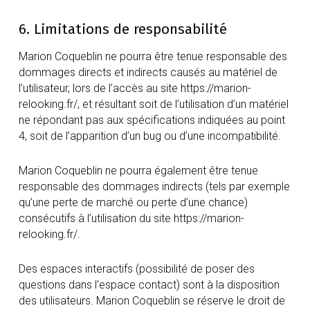
6. Limitations de responsabilité
Marion Coqueblin ne pourra être tenue responsable des
dommages directs et indirects causés au matériel de
l’utilisateur, lors de l’accès au site https://marion-
relooking.fr/, et résultant soit de l’utilisation d’un matériel
ne répondant pas aux spécifications indiquées au point
4, soit de l’apparition d’un bug ou d’une incompatibilité.
Marion Coqueblin ne pourra également être tenue
responsable des dommages indirects (tels par exemple
qu’une perte de marché ou perte d’une chance)
consécutifs à l’utilisation du site https://marion-
relooking.fr/.
Des espaces interactifs (possibilité de poser des
questions dans l’espace contact) sont à la disposition
des utilisateurs. Marion Coqueblin se réserve le droit de