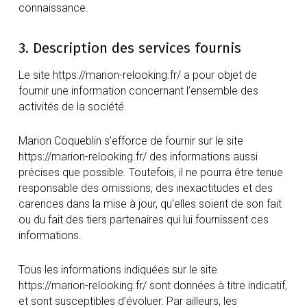
connaissance.
3. Description des services fournis
Le site https://marion-relooking.fr/ a pour objet de
fournir une information concernant l’ensemble des
activités de la société.
Marion Coqueblin s’efforce de fournir sur le site
https://marion-relooking.fr/ des informations aussi
précises que possible. Toutefois, il ne pourra être tenue
responsable des omissions, des inexactitudes et des
carences dans la mise à jour, qu’elles soient de son fait
ou du fait des tiers partenaires qui lui fournissent ces
informations.
Tous les informations indiquées sur le site
https://marion-relooking.fr/ sont données à titre indicatif,
et sont susceptibles d’évoluer. Par ailleurs, les