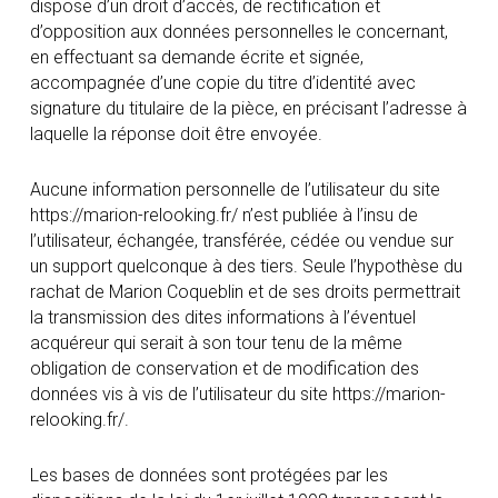
dispose d’un droit d’accès, de rectification et
d’opposition aux données personnelles le concernant,
en effectuant sa demande écrite et signée,
accompagnée d’une copie du titre d’identité avec
signature du titulaire de la pièce, en précisant l’adresse à
laquelle la réponse doit être envoyée.
Aucune information personnelle de l’utilisateur du site
https://marion-relooking.fr/ n’est publiée à l’insu de
l’utilisateur, échangée, transférée, cédée ou vendue sur
un support quelconque à des tiers. Seule l’hypothèse du
rachat de Marion Coqueblin et de ses droits permettrait
la transmission des dites informations à l’éventuel
acquéreur qui serait à son tour tenu de la même
obligation de conservation et de modification des
données vis à vis de l’utilisateur du site https://marion-
relooking.fr/.
Les bases de données sont protégées par les