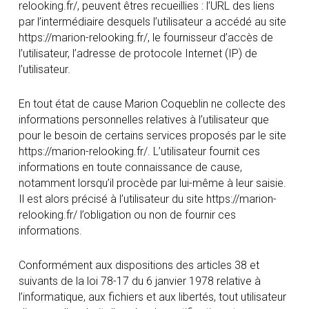
relooking.fr/, peuvent êtres recueillies : l’URL des liens
par l’intermédiaire desquels l’utilisateur a accédé au site
https://marion-relooking.fr/, le fournisseur d’accès de
l’utilisateur, l’adresse de protocole Internet (IP) de
l’utilisateur.
En tout état de cause Marion Coqueblin ne collecte des
informations personnelles relatives à l’utilisateur que
pour le besoin de certains services proposés par le site
https://marion-relooking.fr/. L’utilisateur fournit ces
informations en toute connaissance de cause,
notamment lorsqu’il procède par lui-même à leur saisie.
Il est alors précisé à l’utilisateur du site https://marion-
relooking.fr/ l’obligation ou non de fournir ces
informations.
Conformément aux dispositions des articles 38 et
suivants de la loi 78-17 du 6 janvier 1978 relative à
l’informatique, aux fichiers et aux libertés, tout utilisateur