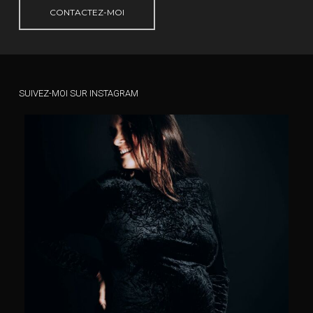
CONTACTEZ-MOI
SUIVEZ-MOI SUR INSTAGRAM