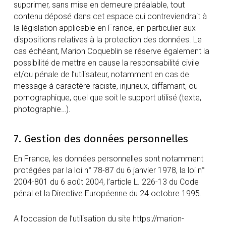
supprimer, sans mise en demeure préalable, tout
contenu déposé dans cet espace qui contreviendrait à
la législation applicable en France, en particulier aux
dispositions relatives à la protection des données. Le
cas échéant, Marion Coqueblin se réserve également la
possibilité de mettre en cause la responsabilité civile
et/ou pénale de l’utilisateur, notamment en cas de
message à caractère raciste, injurieux, diffamant, ou
pornographique, quel que soit le support utilisé (texte,
photographie…).
7. Gestion des données personnelles
En France, les données personnelles sont notamment
protégées par la loi n° 78-87 du 6 janvier 1978, la loi n°
2004-801 du 6 août 2004, l’article L. 226-13 du Code
pénal et la Directive Européenne du 24 octobre 1995.
A l’occasion de l’utilisation du site https://marion-