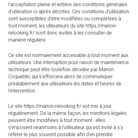
l’acceptation pleine et entière des conditions générales
d’utilisation ci-après décrites. Ces conditions d’utilisation
sont susceptibles d’être modifiées ou complétées à
tout moment, les utilisateurs du site https://marion-
relooking.fr/ sont donc invités à les consulter de
manière régulière.
Ce site est normalement accessible à tout moment aux
utilisateurs. Une interruption pour raison de maintenance
technique peut être toutefois décidée par Marion
Coqueblin, qui s’efforcera alors de communiquer
préalablement aux utilisateurs les dates et heures de
l’intervention.
Le site https://marion-relooking.fr/ est mis à jour
régulièrement. De la même façon, les mentions légales
peuvent être modifiées à tout moment : elles
s’imposent néanmoins à l’utilisateur qui est invité à s’y
référer le plus souvent possible afin d’en prendre