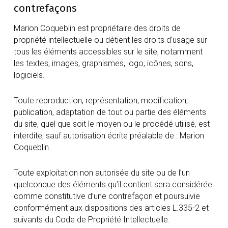
contrefaçons
Marion Coqueblin est propriétaire des droits de
propriété intellectuelle ou détient les droits d’usage sur
tous les éléments accessibles sur le site, notamment
les textes, images, graphismes, logo, icônes, sons,
logiciels.
Toute reproduction, représentation, modification,
publication, adaptation de tout ou partie des éléments
du site, quel que soit le moyen ou le procédé utilisé, est
interdite, sauf autorisation écrite préalable de : Marion
Coqueblin.
Toute exploitation non autorisée du site ou de l’un
quelconque des éléments qu’il contient sera considérée
comme constitutive d’une contrefaçon et poursuivie
conformément aux dispositions des articles L.335-2 et
suivants du Code de Propriété Intellectuelle.