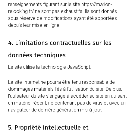
renseignements figurant sur le site https://marion-
relooking.fr/ ne sont pas exhaustifs. Ils sont donnés
sous réserve de modifications ayant été apportées
depuis leur mise en ligne.
4. Limitations contractuelles sur les
données techniques
Le site utilise la technologie JavaScript.
Le site Internet ne pourra être tenu responsable de
dommages matériels liés à l’utilisation du site. De plus,
l’utilisateur du site s’engage à accéder au site en utilisant
un matériel récent, ne contenant pas de virus et avec un
navigateur de dernière génération mis-à-jour.
5. Propriété intellectuelle et