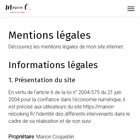
Skip
Menu
Men
to
main
content
Mentions légales
Découvrez les mentions légales de mon site internet.
Informations légales
1. Présentation du site
En vertu de l’article 6 de la loi n° 2004-575 du 21 juin
2004 pour la confiance dans l’économie numérique, il
est précisé aux utilisateurs du site https://marion-
relooking.fr/ l’identité des différents intervenants dans le
cadre de sa réalisation et de son suivi :
Propriétaire
: Marion Coqueblin