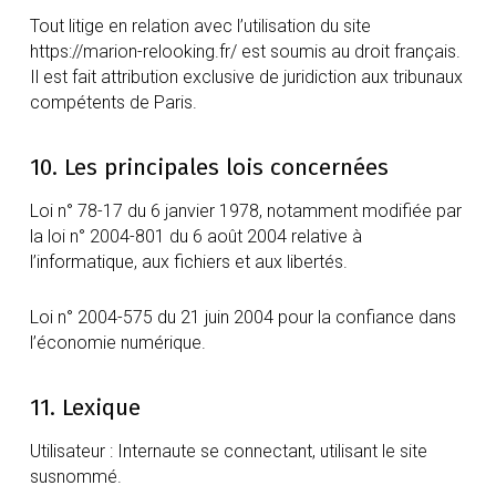
Tout litige en relation avec l’utilisation du site
https://marion-relooking.fr/ est soumis au droit français.
Il est fait attribution exclusive de juridiction aux tribunaux
compétents de Paris.
10. Les principales lois concernées
Loi n° 78-17 du 6 janvier 1978, notamment modifiée par
la loi n° 2004-801 du 6 août 2004 relative à
l’informatique, aux fichiers et aux libertés.
Loi n° 2004-575 du 21 juin 2004 pour la confiance dans
l’économie numérique.
11. Lexique
Utilisateur : Internaute se connectant, utilisant le site
susnommé.