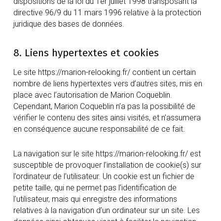
dispositions de la loi du 1er juillet 1998 transposant la
directive 96/9 du 11 mars 1996 relative à la protection
juridique des bases de données.
8. Liens hypertextes et cookies
Le site https://marion-relooking.fr/ contient un certain
nombre de liens hypertextes vers d’autres sites, mis en
place avec l’autorisation de Marion Coqueblin.
Cependant, Marion Coqueblin n’a pas la possibilité de
vérifier le contenu des sites ainsi visités, et n’assumera
en conséquence aucune responsabilité de ce fait.
La navigation sur le site https://marion-relooking.fr/ est
susceptible de provoquer l’installation de cookie(s) sur
l’ordinateur de l’utilisateur. Un cookie est un fichier de
petite taille, qui ne permet pas l’identification de
l’utilisateur, mais qui enregistre des informations
relatives à la navigation d’un ordinateur sur un site. Les